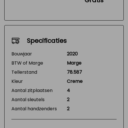
Gratis
Specificaties
Bouwjaar
2020
BTW of Marge
Marge
Tellerstand
78.587
Kleur
Creme
Aantal zitplaatsen
4
Aantal sleutels
2
Aantal handzenders
2