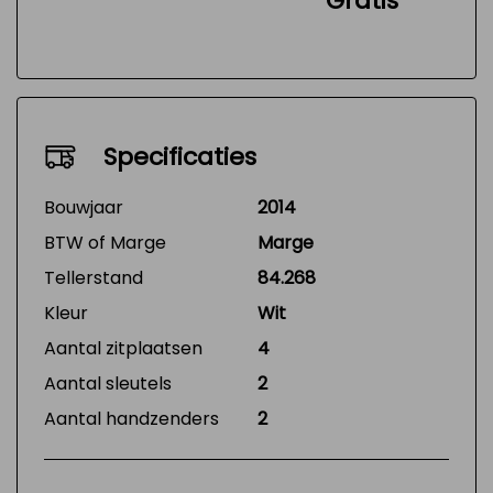
Gratis
Specificaties
Bouwjaar
2014
BTW of Marge
Marge
Tellerstand
84.268
Kleur
Wit
Aantal zitplaatsen
4
Aantal sleutels
2
Aantal handzenders
2