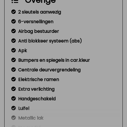
Overige
2 sleutels aanwezig
6-versnellingen
Airbag bestuurder
Anti blokkeer systeem (abs)
Apk
Bumpers en spiegels in car.kleur
Centrale deurvergrendeling
Elektrische ramen
Extra verlichting
Handgeschakeld
Luifel
Metallic lak