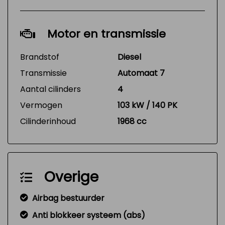
Motor en transmissie
Brandstof
Diesel
Transmissie
Automaat 7
Aantal cilinders
4
Vermogen
103 kW / 140 PK
Cilinderinhoud
1968 cc
Overige
Airbag bestuurder
Anti blokkeer systeem (abs)