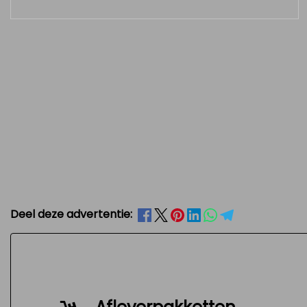
Deel deze advertentie: