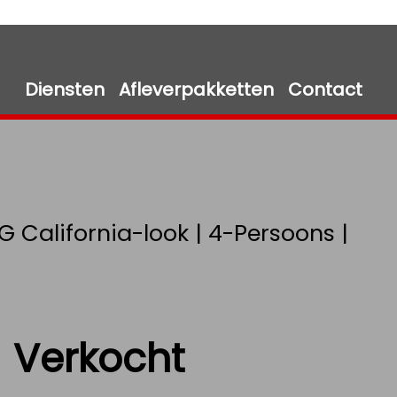
Diensten
Afleverpakketten
Contact
 California-look | 4-Persoons |
Verkocht