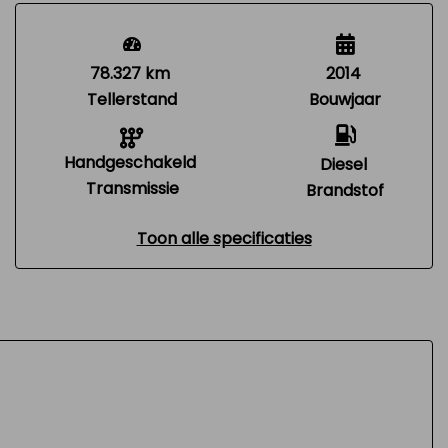
78.327 km
2014
Tellerstand
Bouwjaar
Handgeschakeld
Diesel
Transmissie
Brandstof
Toon alle specificaties