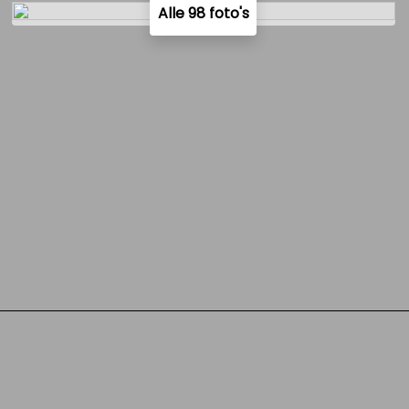
Alle 98 foto's