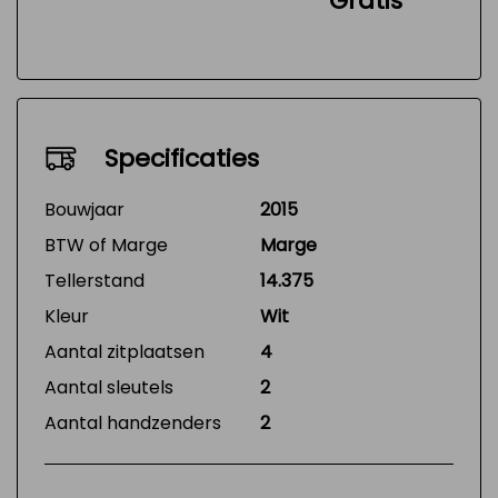
Gratis
Specificaties
Bouwjaar
2015
BTW of Marge
Marge
Tellerstand
14.375
Kleur
Wit
Aantal zitplaatsen
4
Aantal sleutels
2
Aantal handzenders
2