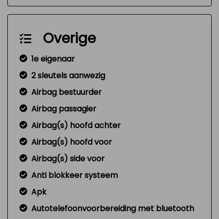
Overige
1e eigenaar
2 sleutels aanwezig
Airbag bestuurder
Airbag passagier
Airbag(s) hoofd achter
Airbag(s) hoofd voor
Airbag(s) side voor
Anti blokkeer systeem
Apk
Autotelefoonvoorbereiding met bluetooth