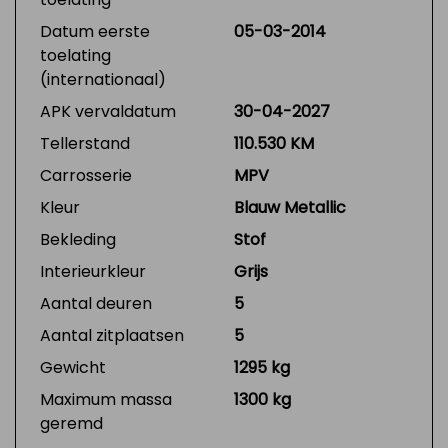
Datum eerste
05-03-2014
toelating
(internationaal)
APK vervaldatum
30-04-2027
Tellerstand
110.530 KM
Carrosserie
MPV
Kleur
Blauw Metallic
Bekleding
Stof
Interieurkleur
Grijs
Aantal deuren
5
Aantal zitplaatsen
5
Gewicht
1295 kg
Maximum massa
1300 kg
geremd