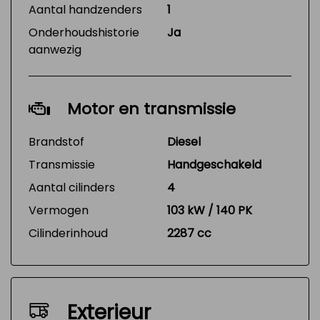
Aantal handzenders
1
Onderhoudshistorie
Ja
aanwezig
Motor en transmissie
Brandstof
Diesel
Transmissie
Handgeschakeld
Aantal cilinders
4
Vermogen
103 kW / 140 PK
Cilinderinhoud
2287 cc
Exterieur