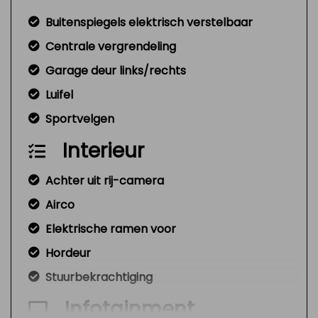
Buitenspiegels elektrisch verstelbaar
Centrale vergrendeling
Garage deur links/rechts
Luifel
Sportvelgen
Interieur
Achter uit rij-camera
Airco
Elektrische ramen voor
Hordeur
Stuurbekrachtiging
Infotainment