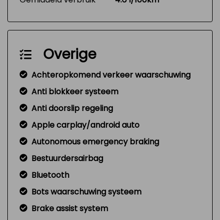
Overige
Achteropkomend verkeer waarschuwing
Anti blokkeer systeem
Anti doorslip regeling
Apple carplay/android auto
Autonomous emergency braking
Bestuurdersairbag
Bluetooth
Bots waarschuwing systeem
Brake assist system