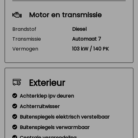
Motor en transmissie
Brandstof
Diesel
Transmissie
Automaat 7
Vermogen
103 kW / 140 PK
Exterieur
Achterklep ipv deuren
Achterruitwisser
Buitenspiegels elektrisch verstelbaar
Buitenspiegels verwarmbaar
Centrale vergrendeling