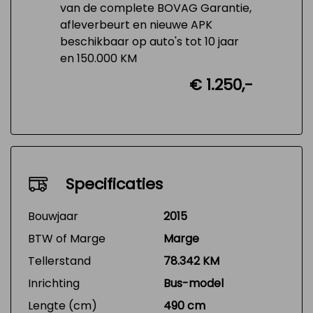
van de complete BOVAG Garantie,
afleverbeurt en nieuwe APK
beschikbaar op auto's tot 10 jaar
en 150.000 KM
€ 1.250,-
Specificaties
Bouwjaar
2015
BTW of Marge
Marge
Tellerstand
78.342 KM
Inrichting
Bus-model
Lengte (cm)
490 cm