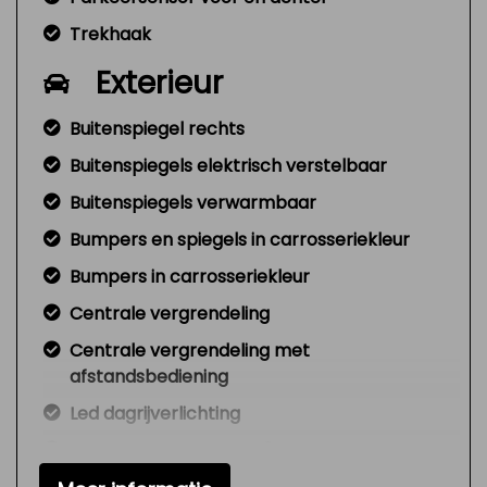
Trekhaak
Exterieur
Buitenspiegel rechts
Buitenspiegels elektrisch verstelbaar
Buitenspiegels verwarmbaar
Bumpers en spiegels in carrosseriekleur
Bumpers in carrosseriekleur
Centrale vergrendeling
Centrale vergrendeling met
afstandsbediening
Led dagrijverlichting
Lichtmetalen velgen 16"