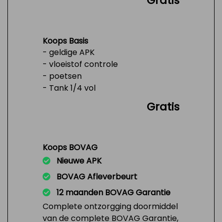
Gratis
Koops Basis
- geldige APK
- vloeistof controle
- poetsen
- Tank 1/4 vol
Gratis
Koops BOVAG
Nieuwe APK
BOVAG Afleverbeurt
12 maanden BOVAG Garantie
Complete ontzorgging doormiddel
van de complete BOVAG Garantie,