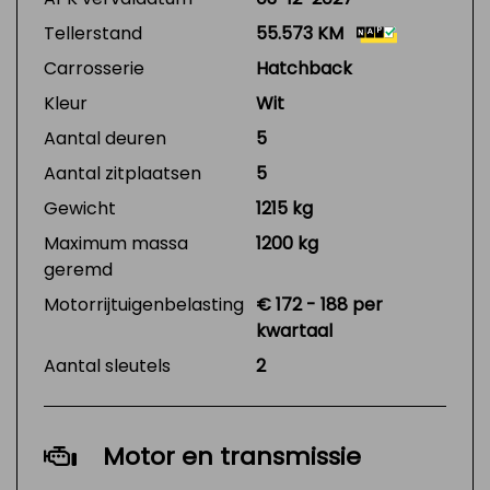
Tellerstand
55.573 KM
Carrosserie
Hatchback
Kleur
Wit
Aantal deuren
5
Aantal zitplaatsen
5
Gewicht
1215 kg
Maximum massa
1200 kg
geremd
Motorrijtuigenbelasting
€ 172 - 188 per
kwartaal
Aantal sleutels
2
Motor en transmissie