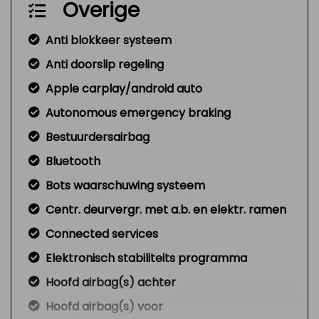
Overige
Anti blokkeer systeem
Anti doorslip regeling
Apple carplay/android auto
Autonomous emergency braking
Bestuurdersairbag
Bluetooth
Bots waarschuwing systeem
Centr. deurvergr. met a.b. en elektr. ramen
Connected services
Elektronisch stabiliteits programma
Hoofd airbag(s) achter
Hoofd airbag(s) voor