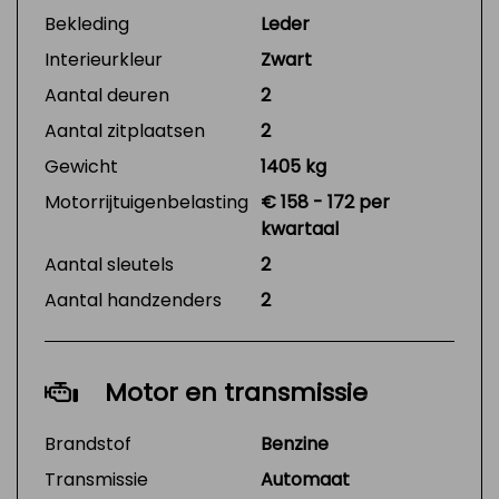
Bekleding
Leder
Interieurkleur
Zwart
Aantal deuren
2
Aantal zitplaatsen
2
Gewicht
1405 kg
Motorrijtuigenbelasting
€ 158 - 172 per
kwartaal
Aantal sleutels
2
Aantal handzenders
2
Motor en transmissie
Brandstof
Benzine
Transmissie
Automaat