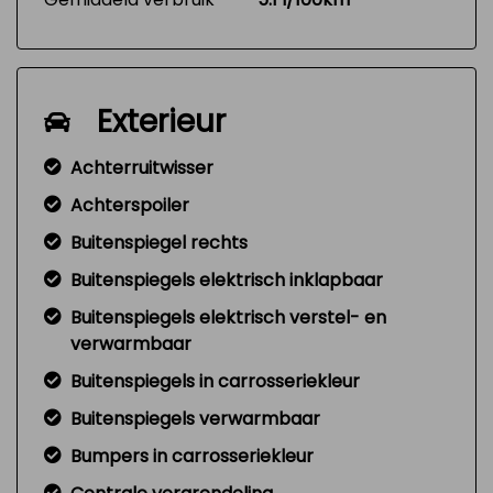
Exterieur
Achterruitwisser
Achterspoiler
Buitenspiegel rechts
Buitenspiegels elektrisch inklapbaar
Buitenspiegels elektrisch verstel- en
verwarmbaar
Buitenspiegels in carrosseriekleur
Buitenspiegels verwarmbaar
Bumpers in carrosseriekleur