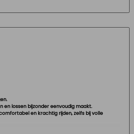
gen.
en en lossen bijzonder eenvoudig maakt.
omfortabel en krachtig rijden, zelfs bij volle