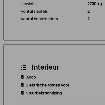
Gewicht
2730 kg
Aantal sleutels
2
Aantal handzenders
2
Interieur
Airco
Elektrische ramen voor
Stuurbekrachtiging