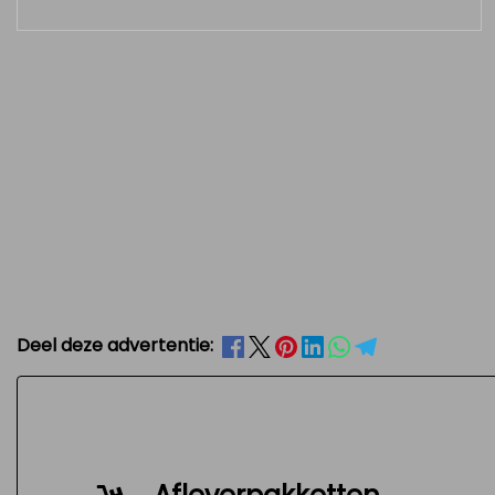
Deel deze advertentie: