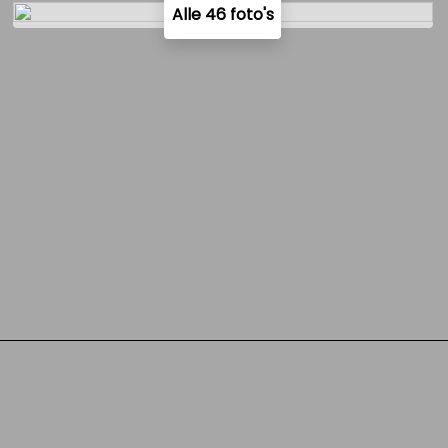
Alle 46 foto's