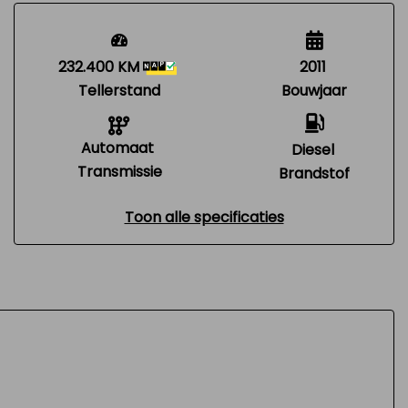
232.400 KM
2011
Tellerstand
Bouwjaar
Automaat
Diesel
Transmissie
Brandstof
Toon alle specificaties