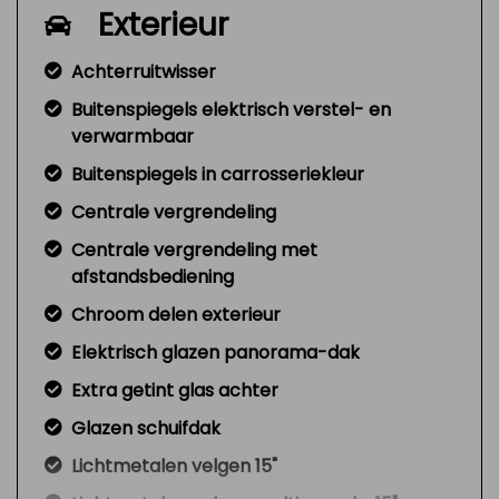
Exterieur
Achterruitwisser
Buitenspiegels elektrisch verstel- en
verwarmbaar
Buitenspiegels in carrosseriekleur
Centrale vergrendeling
Centrale vergrendeling met
afstandsbediening
Chroom delen exterieur
Elektrisch glazen panorama-dak
Extra getint glas achter
Glazen schuifdak
Lichtmetalen velgen 15"