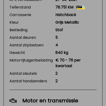
Tellerstand
78.751 KM
Carrosserie
Hatchback
Kleur
Grijs Metallic
Bekleding
Stof
Aantal deuren
5
Aantal zitplaatsen
4
Gewicht
840 kg
Motorrijtuigenbelasting
€ 70 - 76 per
kwartaal
Aantal sleutels
2
Aantal handzenders
2
Motor en transmissie