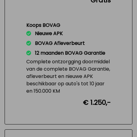
Gratis
Koops BOVAG
Nieuwe APK
BOVAG Afleverbeurt
12 maanden BOVAG Garantie
Complete ontzorgging doormiddel
van de complete BOVAG Garantie,
afleverbeurt en nieuwe APK
beschikbaar op auto's tot 10 jaar
en 150.000 KM
€ 1.250,-