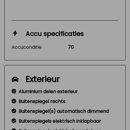
Accu specificaties
Accuconditie
70
Exterieur
Aluminium delen exterieur
Buitenspiegel rechts
Buitenspiegel(s) automatisch dimmend
Buitenspiegels elektrisch inklapbaar