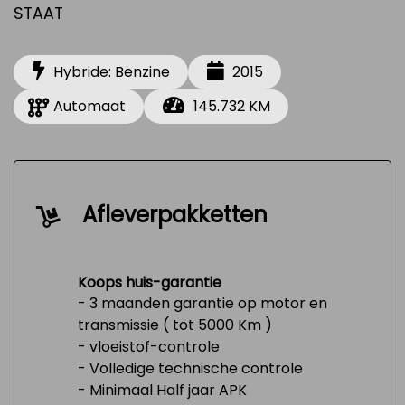
STAAT
Hybride: Benzine
2015
Automaat
145.732 KM
Afleverpakketten
Koops huis-garantie
- 3 maanden garantie op motor en
transmissie ( tot 5000 Km )
- vloeistof-controle
- Volledige technische controle
- Minimaal Half jaar APK