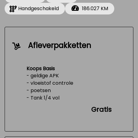
Handgeschakeld
186.027 KM
Afleverpakketten
Koops Basis
- geldige APK
- vloeistof controle
- poetsen
- Tank 1/4 vol
Gratis