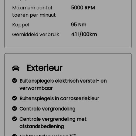
Maximum aantal
5000 RPM
toeren per minuut
Koppel
95 Nm
Gemiddeld verbruik
4.1 l/100km
Exterieur
Buitenspiegels elektrisch verstel- en
verwarmbaar
Buitenspiegels in carrosseriekleur
Centrale vergrendeling
Centrale vergrendeling met
afstandsbediening