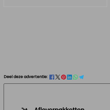
Deel deze advertentie: