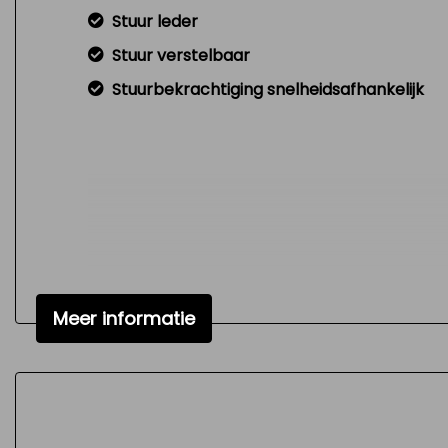
Stuur leder
Stuur verstelbaar
Stuurbekrachtiging snelheidsafhankelijk
Meer informatie