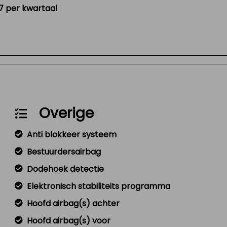
17 per kwartaal
Overige
Anti blokkeer systeem
Bestuurdersairbag
Dodehoek detectie
Elektronisch stabiliteits programma
Hoofd airbag(s) achter
Hoofd airbag(s) voor