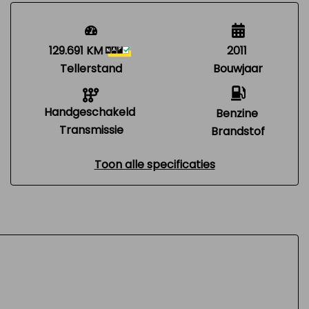
129.691 KM
2011
Tellerstand
Bouwjaar
Handgeschakeld
Benzine
Transmissie
Brandstof
Toon alle specificaties