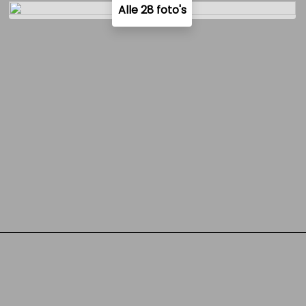
Alle 28 foto's