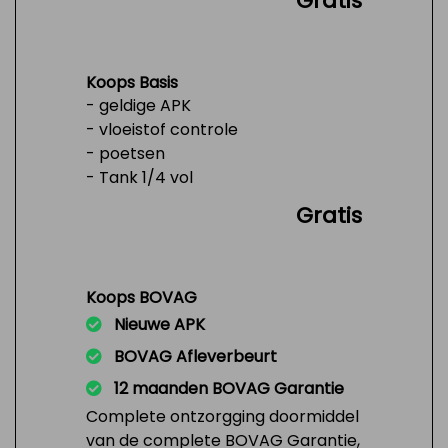
Gratis
Koops Basis
- geldige APK
- vloeistof controle
- poetsen
- Tank 1/4 vol
Gratis
Koops BOVAG
Nieuwe APK
BOVAG Afleverbeurt
12 maanden BOVAG Garantie
Complete ontzorgging doormiddel
van de complete BOVAG Garantie,