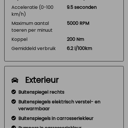
Acceleratie (0-100
9.5 seconden
km/h)
Maximum aantal
5000 RPM
toeren per minuut
Koppel
200 Nm
Gemiddeld verbruik
6.2 l/100km
Exterieur
Buitenspiegel rechts
Buitenspiegels elektrisch verstel- en
verwarmbaar
Buitenspiegels in carrosseriekleur