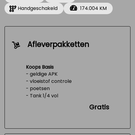
Handgeschakeld
174.004 KM
Afleverpakketten
Koops Basis
- geldige APK
- vloeistof controle
- poetsen
- Tank 1/4 vol
Gratis