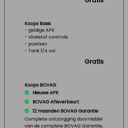
Gratis
Koops Basis
- geldige APK
- vloeistof controle
- poetsen
- Tank 1/4 vol
Gratis
Koops BOVAG
Nieuwe APK
BOVAG Afleverbeurt
12 maanden BOVAG Garantie
Complete ontzorgging doormiddel
van de complete BOVAG Garantie,