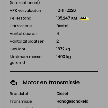
(internationaal)
APK vervaldatum
12-11-2026
Tellerstand
135.247 KM
Carrosserie
Bestel
Aantal deuren
4
Aantal zitplaatsen
2
Gewicht
1372 kg
Maximum massa
1400 kg
geremd
Motor en transmissie
Brandstof
Diesel
Transmissie
Handgeschakeld