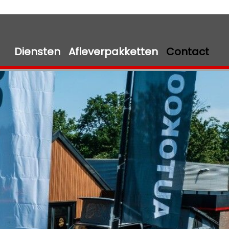
Diensten
Afleverpakketten
Contact