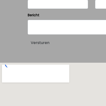
Bericht
Versturen